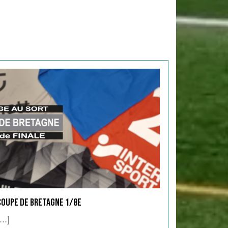
Coupe de Bretagne 1/8e
...]