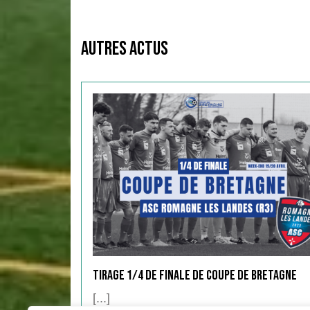
Autres Actus
Tirage 1/4 de Finale de COUPE DE BRETAGNE
[...]