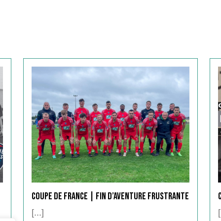
Coupe de France | Fin d’aventure Frustrante
[...]
[