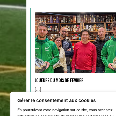
Joueurs du Mois de Février
[...]
Gérer le consentement aux cookies
Lire...
Lire...
En poursuivant votre navigation sur ce site, vous acceptez