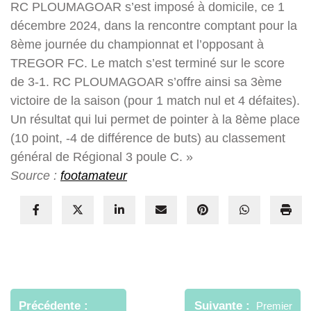
RC PLOUMAGOAR s’est imposé à domicile, ce 1
décembre 2024, dans la rencontre comptant pour la
8ème journée du championnat et l’opposant à
TREGOR FC. Le match s’est terminé sur le score
de 3-1. RC PLOUMAGOAR s’offre ainsi sa 3ème
victoire de la saison (pour 1 match nul et 4 défaites).
Un résultat qui lui permet de pointer à la 8ème place
(10 point, -4 de différence de buts) au classement
général de Régional 3 poule C. »
Source :
footamateur
Navigation
de
Précédente
Suivante
Premier