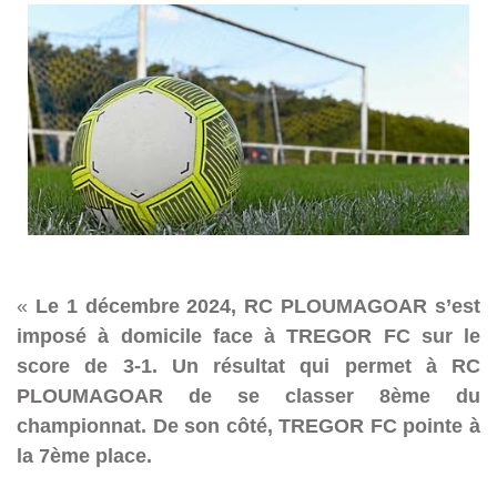
«
Le 1 décembre 2024, RC PLOUMAGOAR s’est
imposé à domicile face à TREGOR FC sur le
score de 3-1. Un résultat qui permet à RC
PLOUMAGOAR de se classer 8ème du
championnat. De son côté, TREGOR FC pointe à
la 7ème place.