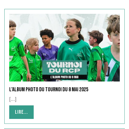
L’album photo du Tournoi du 8 mai 2025
[...]
Lire...
Lire...