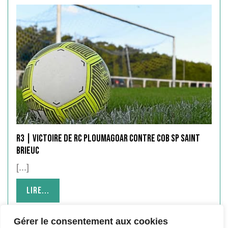
R3 | victoire de RC PLOUMAGOAR contre COB SP SAINT
BRIEUC
[...]
Lire...
Lire...
Gérer le consentement aux cookies