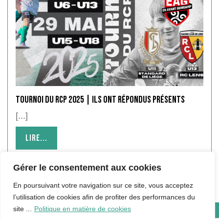
Tournoi du RCP 2025 | Ils ont répondus présents
[...]
Lire...
Lire...
Gérer le consentement aux cookies
En poursuivant votre navigation sur ce site, vous acceptez
l’utilisation de cookies afin de profiter des performances du
site ...
Politique en matière de cookies
Copyright © 2024 Hébergé par Qualité Informatique |
Mentions