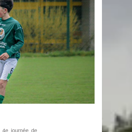
a 4e journée de