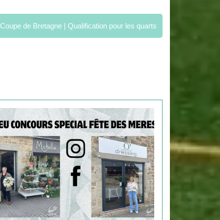
Coupe de Bretagne | Qualification pour les quarts