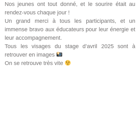
Nos jeunes ont tout donné, et le sourire était au
rendez-vous chaque jour !
Un grand merci à tous les participants, et un
immense bravo aux éducateurs pour leur énergie et
leur accompagnement.
Tous les visages du stage d’avril 2025 sont à
retrouver en images
On se retrouve très vite