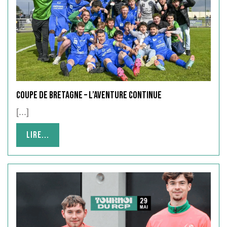
COUPE DE BRETAGNE – L’aventure continue
[...]
Lire...
Lire...