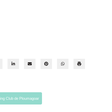
ng Club de Ploumagoar