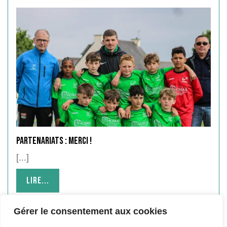
Partenariats : MERCI !
[...]
Lire...
Lire...
Gérer le consentement aux cookies