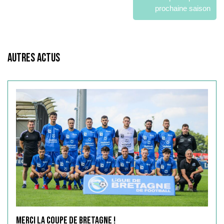
prochaine saison
Autres Actus
Merci la Coupe de Bretagne !