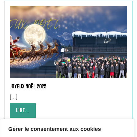
Joyeux Noël 2025
[...]
Lire...
Lire...
Gérer le consentement aux cookies