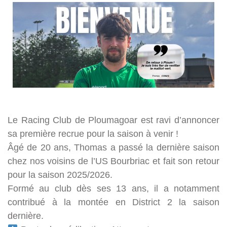
Le Racing Club de Ploumagoar est ravi d’annoncer
sa première recrue pour la saison à venir !
Âgé de 20 ans, Thomas a passé la dernière saison
chez nos voisins de l’US Bourbriac et fait son retour
pour la saison 2025/2026.
Formé au club dès ses 13 ans, il a notamment
contribué à la montée en District 2 la saison
dernière.