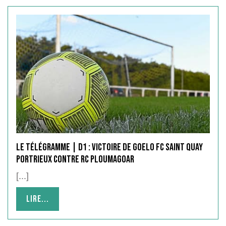
Le Télégramme | D1 : victoire de GOELO FC SAINT QUAY
PORTRIEUX contre RC PLOUMAGOAR
[...]
Lire...
Lire...