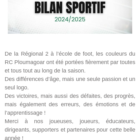
De la Régional 2 à l’école de foot, les couleurs du
RC Ploumagoar ont été portées fièrement par toutes
et tous tout au long de la saison.
Des différences d’âge, mais une seule passion et un
seul logo.
Des victoires, mais aussi des défaites, des progrès,
mais également des erreurs, des émotions et de
l’apprentissage !
Merci à nos joueuses, joueurs, éducateurs,
dirigeants, supporters et partenaires pour cette belle
année !