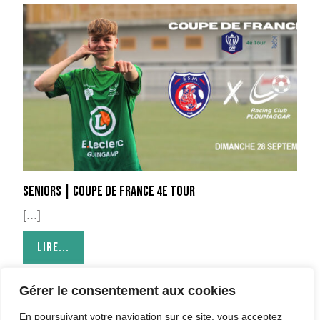
SENIORS | Coupe de France 4e tour
[...]
Lire...
Lire...
Gérer le consentement aux cookies
En poursuivant votre navigation sur ce site, vous acceptez