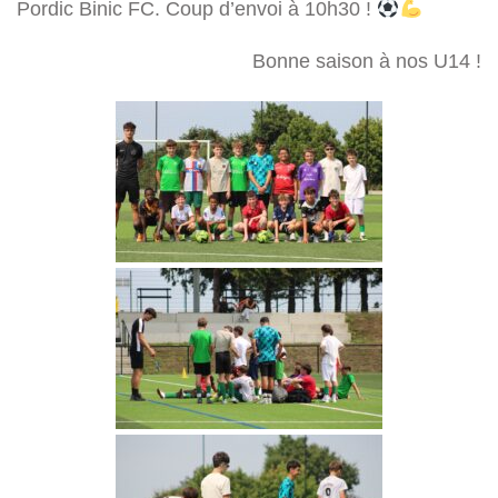
Pordic Binic FC. Coup d’envoi à 10h30 !
Bonne saison à nos U14 !