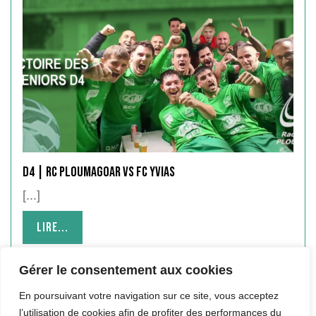
D4 | RC PLOUMAGOAR VS FC YVIAS
[...]
Lire...
Lire...
Gérer le consentement aux cookies
En poursuivant votre navigation sur ce site, vous acceptez
l’utilisation de cookies afin de profiter des performances du