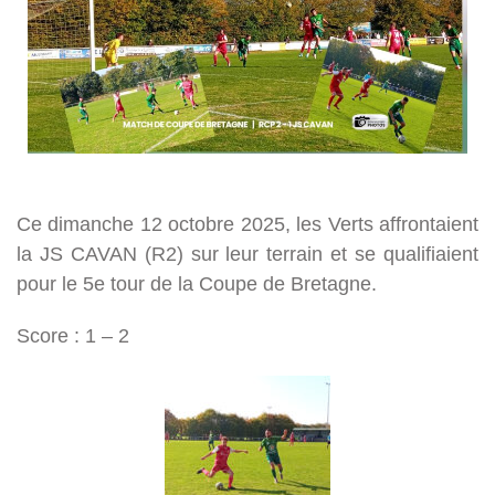
Ce dimanche 12 octobre 2025, les Verts affrontaient
la JS CAVAN (R2) sur leur terrain et se qualifiaient
pour le 5e tour de la Coupe de Bretagne.
Score : 1 – 2