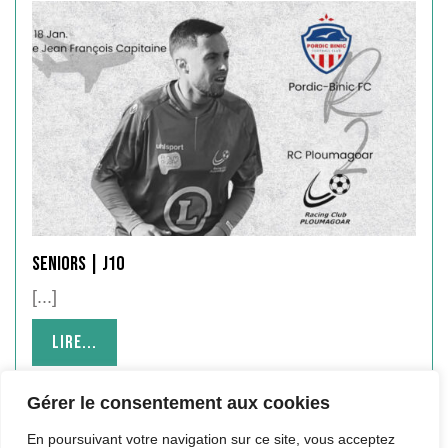
SENIORS | J10
[...]
Lire...
Lire...
Gérer le consentement aux cookies
En poursuivant votre navigation sur ce site, vous acceptez