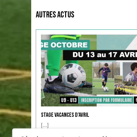
Autres Actus
Stage Vacances d’Avril
[...]