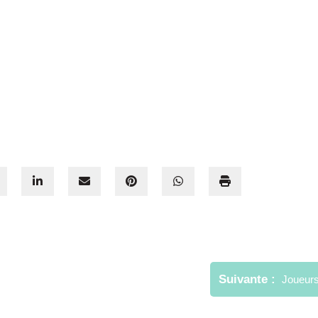
Suivante
Joueurs