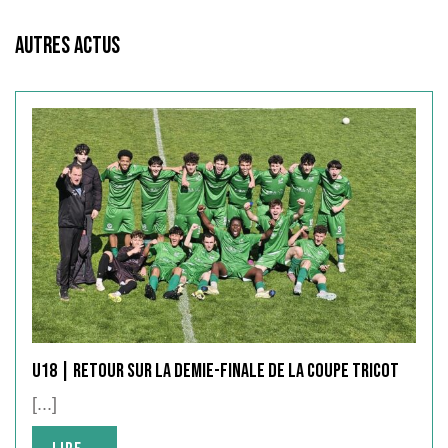
Autres Actus
U18 | Retour sur la demie-finale de la Coupe Tricot
[...]