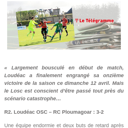
« Largement bousculé en début de match,
Loudéac a finalement engrangé sa onzième
victoire de la saison ce dimanche 12 avril. Mais
le Losc est conscient d’être passé tout près du
scénario catastrophe…
R2. Loudéac OSC – RC Ploumagoar : 3-2
Une équipe endormie et deux buts de retard après