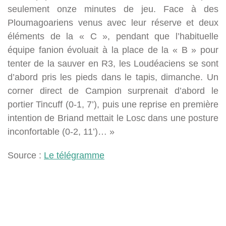
seulement onze minutes de jeu. Face à des
Ploumagoariens venus avec leur réserve et deux
éléments de la « C », pendant que l’habituelle
équipe fanion évoluait à la place de la « B » pour
tenter de la sauver en R3, les Loudéaciens se sont
d’abord pris les pieds dans le tapis, dimanche. Un
corner direct de Campion surprenait d’abord le
portier Tincuff (0-1, 7’), puis une reprise en première
intention de Briand mettait le Losc dans une posture
inconfortable (0-2, 11’)… »
Source :
Le télégramme