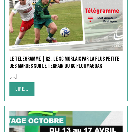
Le Télégramme | R2 : le SC Morlaix par la plus petite
des marges sur le terrain du RC Ploumagoar
[...]
Lire...