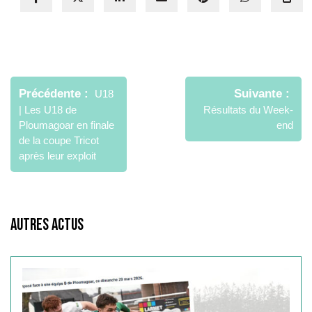
Précédente
Suivante
U18
| Les U18 de
Résultats du Week-
Ploumagoar en finale
end
de la coupe Tricot
après leur exploit
Autres Actus