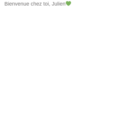
Bienvenue chez toi, Julien