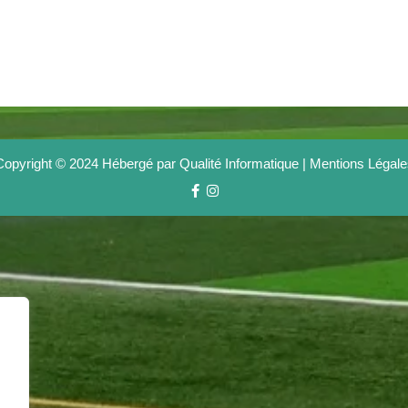
Copyright © 2024 Hébergé par Qualité Informatique |
Mentions Légale
Facebook
Instagram