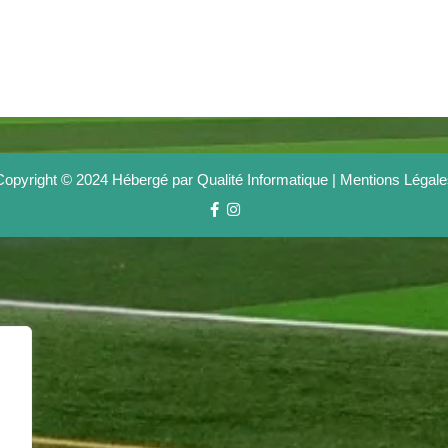
Copyright © 2024 Hébergé par Qualité Informatique |
Mentions Légale
Facebook
Instagram