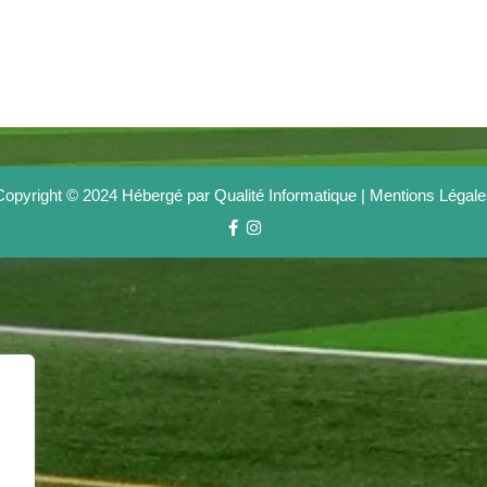
Copyright © 2024 Hébergé par Qualité Informatique |
Mentions Légale
Facebook
Instagram