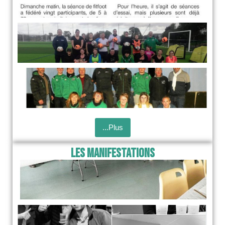
...Plus
Les Manifestations