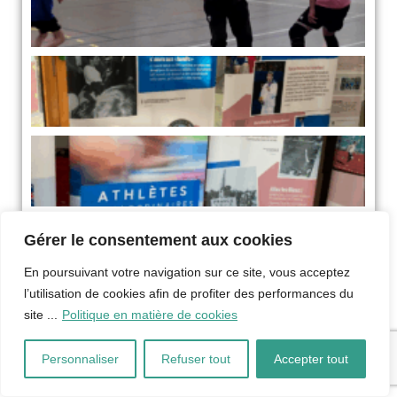
Gérer le consentement aux cookies
En poursuivant votre navigation sur ce site, vous acceptez
l’utilisation de cookies afin de profiter des performances du
site ...
Politique en matière de cookies
Les Equipes
Personnaliser
Refuser tout
Accepter tout