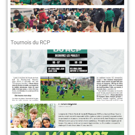
Tournois du RCP