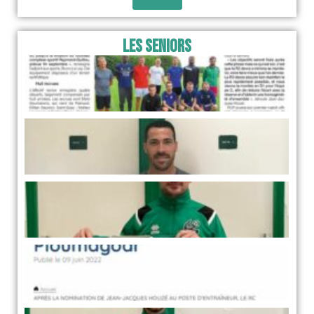
Les Seniors