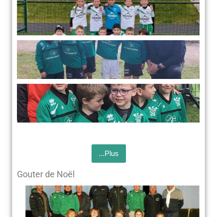
...Plus
Gouter de Noël