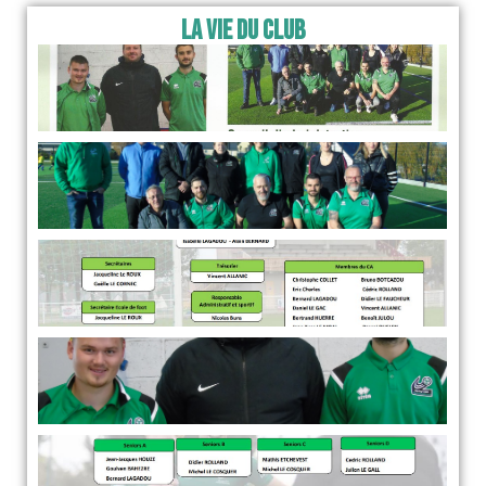
La Vie du Club