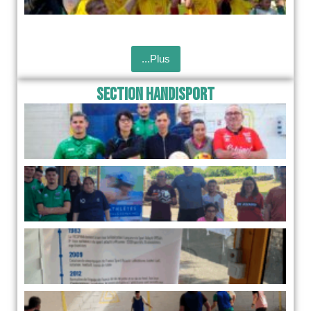
...Plus
Section Handisport