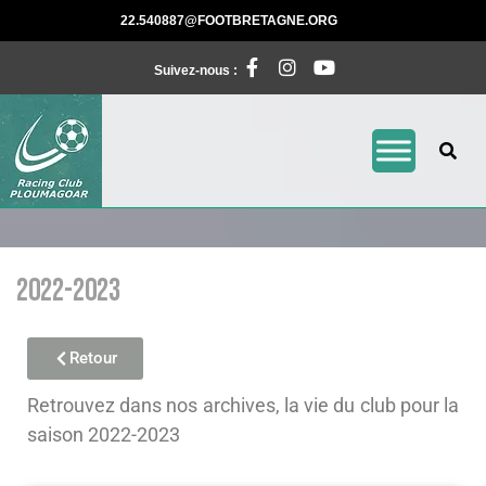
22.540887@FOOTBRETAGNE.ORG
Suivez-nous :
2022-2023
Retour
Retrouvez dans nos archives, la vie du club pour la
saison 2022-2023