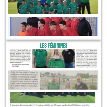
Les Féminines