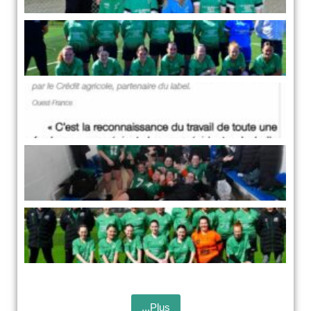
...Plus