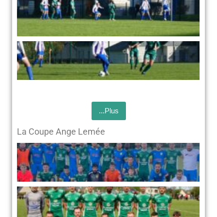
...Plus
La Coupe Ange Lemée