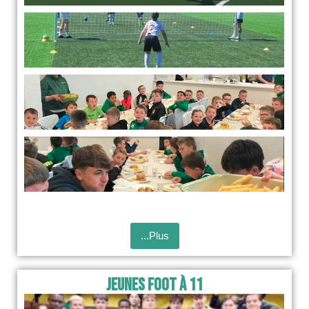
...Plus
Jeunes foot à 11