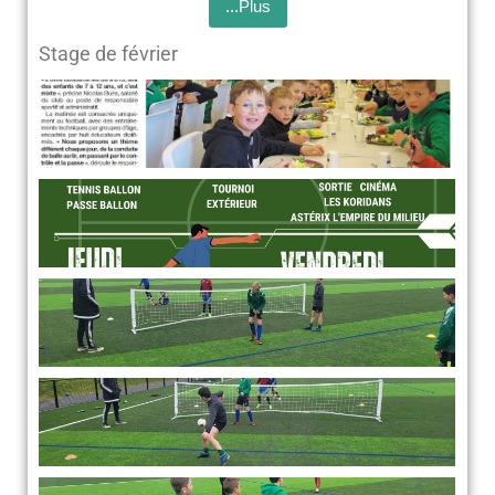
...Plus
Stage de février