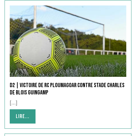
D2 | victoire de RC PLOUMAGOAR contre STADE CHARLES
DE BLOIS GUINGAMP
[...]
Lire...
Lire...