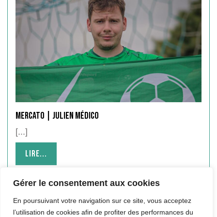
Mercato | Julien Médico
[...]
Lire...
Lire...
Gérer le consentement aux cookies
En poursuivant votre navigation sur ce site, vous acceptez
l’utilisation de cookies afin de profiter des performances du