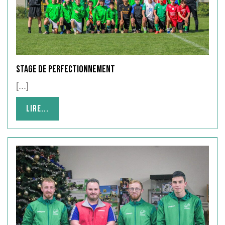
Stage de Perfectionnement
[...]
Lire...
Lire...