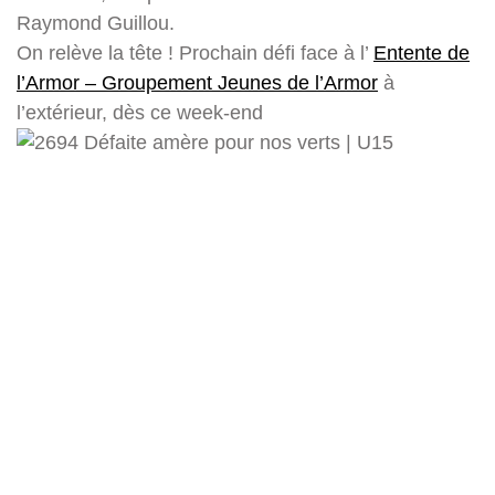
Raymond Guillou.
On relève la tête ! Prochain défi face à l’
Entente de
l’Armor – Groupement Jeunes de l’Armor
à
l’extérieur, dès ce week-end