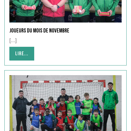
Joueurs du Mois de Novembre
[...]
Lire...
Lire...