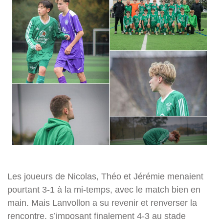
Les joueurs de Nicolas, Théo et Jérémie menaient
pourtant 3-1 à la mi-temps, avec le match bien en
main. Mais Lanvollon a su revenir et renverser la
rencontre, s’imposant finalement 4-3 au stade