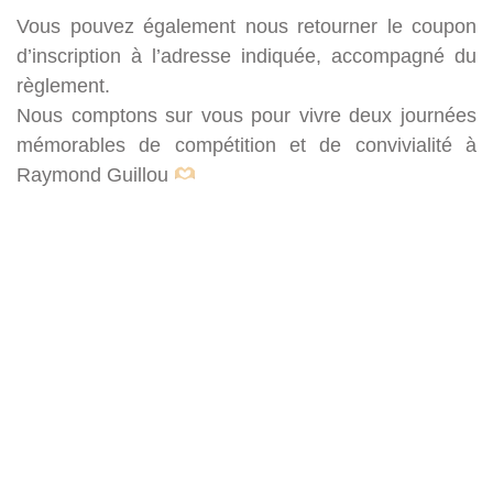
Vous pouvez également nous retourner le coupon
d’inscription à l’adresse indiquée, accompagné du
règlement.
Nous comptons sur vous pour vivre deux journées
mémorables de compétition et de convivialité à
Raymond Guillou