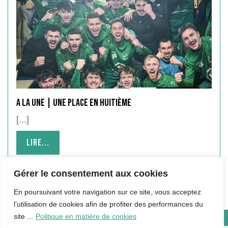
A LA UNE | UNE PLACE EN HUITIÈME
[...]
Lire...
Lire...
Gérer le consentement aux cookies
En poursuivant votre navigation sur ce site, vous acceptez
l’utilisation de cookies afin de profiter des performances du
site ...
Politique en matière de cookies
Copyright © 2024 Hébergé par Qualité Informatique |
Mentions