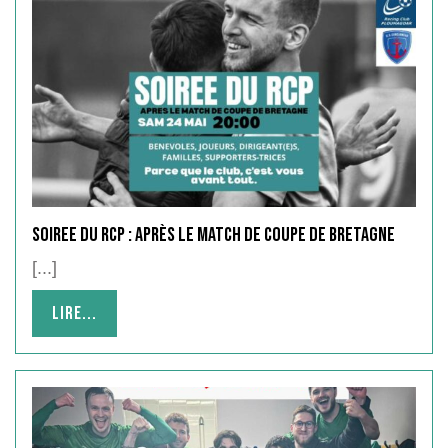
SOIREE DU RCP : Après le match de Coupe de Bretagne
[...]
Lire...
Lire...