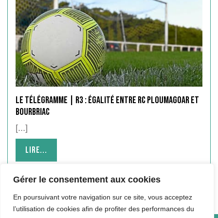
Le Télégramme | R3 : égalité entre RC PLOUMAGOAR et
Bourbriac
[...]
Lire...
Lire...
Gérer le consentement aux cookies
En poursuivant votre navigation sur ce site, vous acceptez
l’utilisation de cookies afin de profiter des performances du