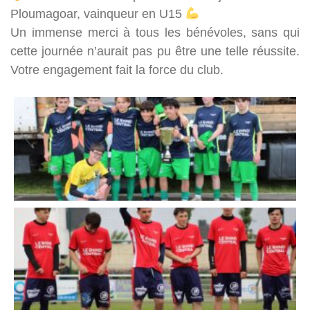
Ploumagoar, vainqueur en U15
Un immense merci à tous les bénévoles, sans qui
cette journée n’aurait pas pu être une telle réussite.
Votre engagement fait la force du club.