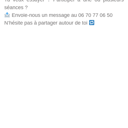
séances ?
Envoie-nous un message au 06 70 77 06 50
N’hésite pas à partager autour de toi